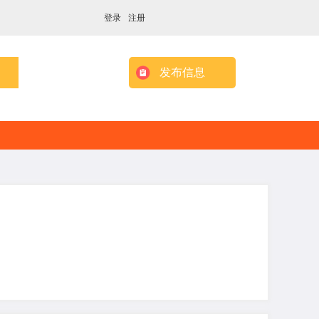
登录
注册
发布信息