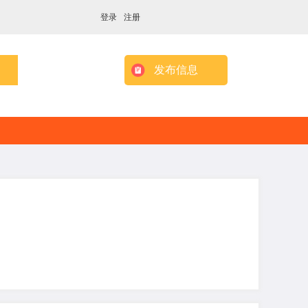
登录
注册
发布信息