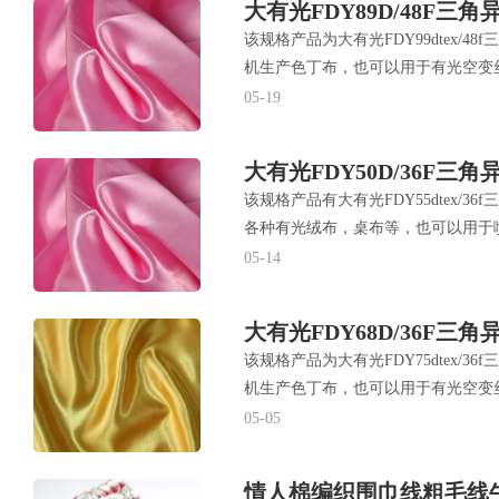
大有光FDY89D/48F三
该规格产品为大有光FDY99dtex/
机生产色丁布，也可以用于有光空变
05-19
大有光FDY50D/36F三
该规格产品有大有光FDY55dtex/36
各种有光绒布，桌布等，也可以用于
05-14
大有光FDY68D/36F三
该规格产品为大有光FDY75dtex/
机生产色丁布，也可以用于有光空变
05-05
情人棉编织围巾线粗毛线