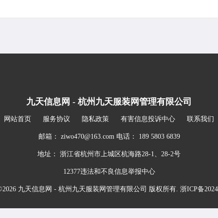
九天信息网 - 杭州九天服装网管理有限公司
网站首页
服务协议
隐私政策
有害信息投诉中心
联系我们
邮箱： ziwo470@163.com 电话： 189 5803 6839
地址： 浙江省杭州市上城区杭海路28-1、28-2号
12377违法和不良信息举报中心
ght ©2026 九天信息网 - 杭州九天服装网管理有限公司 版权所有.
浙ICP备2024