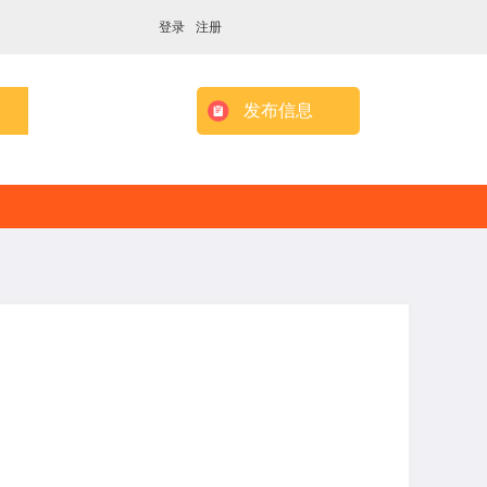
登录
注册
发布信息