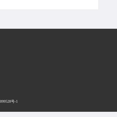
099528号-1