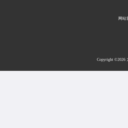
网站
Copyright 